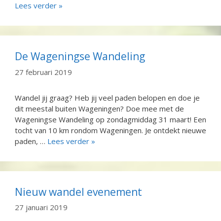
Lees verder »
De Wageningse Wandeling
27 februari 2019
Wandel jij graag? Heb jij veel paden belopen en doe je
dit meestal buiten Wageningen? Doe mee met de
Wageningse Wandeling op zondagmiddag 31 maart! Een
tocht van 10 km rondom Wageningen. Je ontdekt nieuwe
paden, …
Lees verder »
Nieuw wandel evenement
27 januari 2019