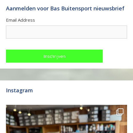
Aanmelden voor Bas Buitensport nieuwsbrief
Email Address
Instagram