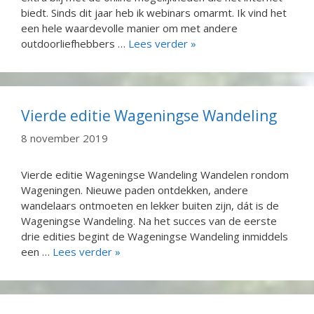
biedt. Sinds dit jaar heb ik webinars omarmt. Ik vind het
een hele waardevolle manier om met andere
outdoorliefhebbers …
Lees verder »
Vierde editie Wageningse Wandeling
8 november 2019
Vierde editie Wageningse Wandeling Wandelen rondom
Wageningen. Nieuwe paden ontdekken, andere
wandelaars ontmoeten en lekker buiten zijn, dát is de
Wageningse Wandeling. Na het succes van de eerste
drie edities begint de Wageningse Wandeling inmiddels
een …
Lees verder »