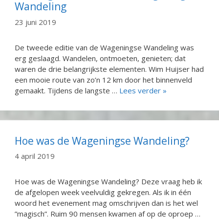
Wandeling
23 juni 2019
De tweede editie van de Wageningse Wandeling was
erg geslaagd. Wandelen, ontmoeten, genieten; dat
waren de drie belangrijkste elementen. Wim Huijser had
een mooie route van zo’n 12 km door het binnenveld
gemaakt. Tijdens de langste …
Lees verder »
Hoe was de Wageningse Wandeling?
4 april 2019
Hoe was de Wageningse Wandeling? Deze vraag heb ik
de afgelopen week veelvuldig gekregen. Als ik in één
woord het evenement mag omschrijven dan is het wel
”magisch”. Ruim 90 mensen kwamen af op de oproep …