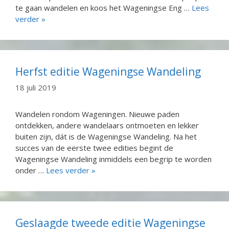
te gaan wandelen en koos het Wageningse Eng …
Lees
verder »
Herfst editie Wageningse Wandeling
18 juli 2019
Wandelen rondom Wageningen. Nieuwe paden
ontdekken, andere wandelaars ontmoeten en lekker
buiten zijn, dát is de Wageningse Wandeling. Na het
succes van de eerste twee edities begint de
Wageningse Wandeling inmiddels een begrip te worden
onder …
Lees verder »
Geslaagde tweede editie Wageningse