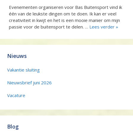
Evenementen organiseren voor Bas Buitensport vind ik
één van de leukste dingen om te doen. Ik kan er veel
creativiteit in kwijt en het is een mooie manier om mijn
passie voor de buitensport te delen. …
Lees verder »
Nieuws
Vakantie sluiting
Nieuwsbrief juni 2026
Vacature
Blog