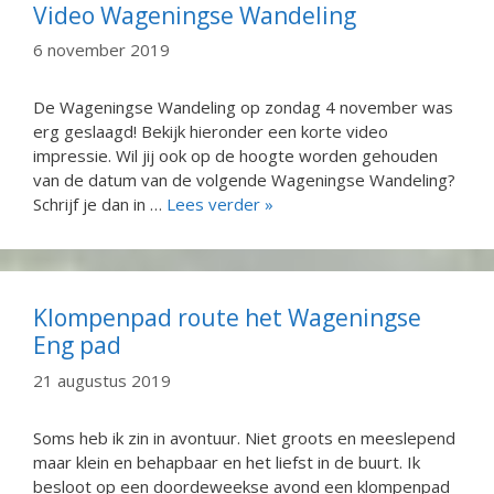
Video Wageningse Wandeling
6 november 2019
De Wageningse Wandeling op zondag 4 november was
erg geslaagd! Bekijk hieronder een korte video
impressie. Wil jij ook op de hoogte worden gehouden
van de datum van de volgende Wageningse Wandeling?
Schrijf je dan in …
Lees verder »
Klompenpad route het Wageningse
Eng pad
21 augustus 2019
Soms heb ik zin in avontuur. Niet groots en meeslepend
maar klein en behapbaar en het liefst in de buurt. Ik
besloot op een doordeweekse avond een klompenpad