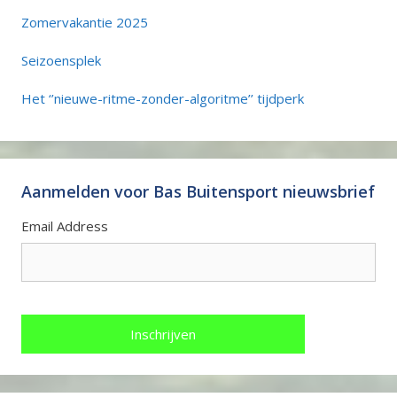
Zomervakantie 2025
Seizoensplek
Het ‘’nieuwe-ritme-zonder-algoritme’’ tijdperk
Aanmelden voor Bas Buitensport nieuwsbrief
Email Address