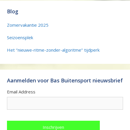
Blog
Zomervakantie 2025
Seizoensplek
Het ‘’nieuwe-ritme-zonder-algoritme’’ tijdperk
Aanmelden voor Bas Buitensport nieuwsbrief
Email Address