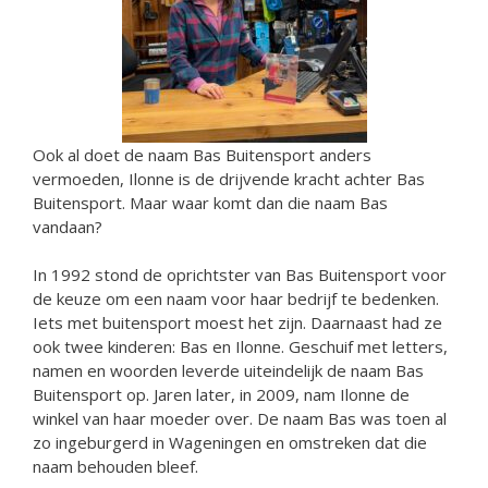
Ook al doet de naam Bas Buitensport anders
vermoeden, Ilonne is de drijvende kracht achter Bas
Buitensport. Maar waar komt dan die naam Bas
vandaan?
In 1992 stond de oprichtster van Bas Buitensport voor
de keuze om een naam voor haar bedrijf te bedenken.
Iets met buitensport moest het zijn. Daarnaast had ze
ook twee kinderen: Bas en Ilonne. Geschuif met letters,
namen en woorden leverde uiteindelijk de naam Bas
Buitensport op. Jaren later, in 2009, nam Ilonne de
winkel van haar moeder over. De naam Bas was toen al
zo ingeburgerd in Wageningen en omstreken dat die
naam behouden bleef.