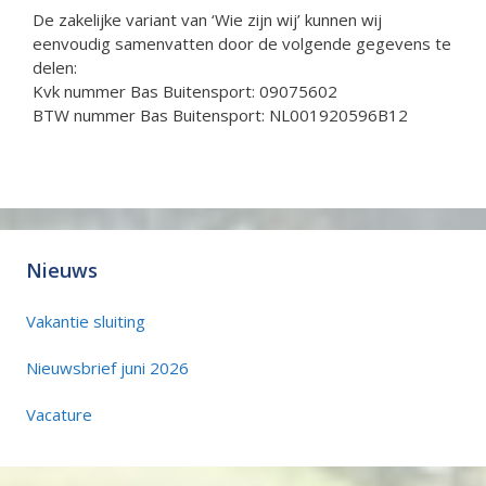
De zakelijke variant van ‘Wie zijn wij’ kunnen wij
eenvoudig samenvatten door de volgende gegevens te
delen:
Kvk nummer Bas Buitensport: 09075602
BTW nummer Bas Buitensport: NL001920596B12
Nieuws
Vakantie sluiting
Nieuwsbrief juni 2026
Vacature