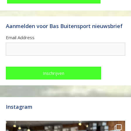
Aanmelden voor Bas Buitensport nieuwsbrief
Email Address
Instagram