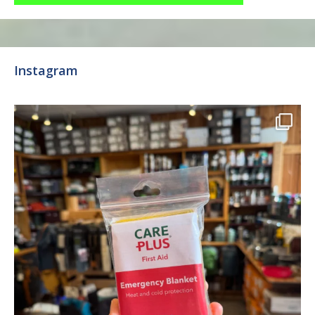
Instagram