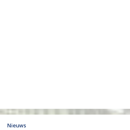
Nieuws