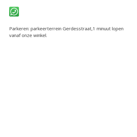
Parkeren: parkeerterrein Gerdesstraat,1 minuut lopen
vanaf onze winkel.