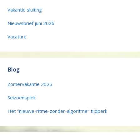
Vakantie sluiting
Nieuwsbrief juni 2026
Vacature
Blog
Zomervakantie 2025
Seizoensplek
Het ‘’nieuwe-ritme-zonder-algoritme’’ tijdperk