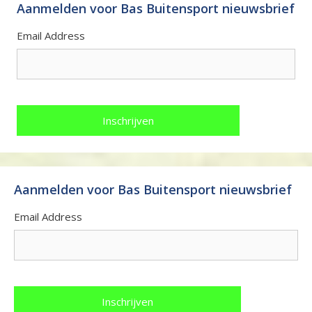
Aanmelden voor Bas Buitensport nieuwsbrief
Email Address
Aanmelden voor Bas Buitensport nieuwsbrief
Email Address