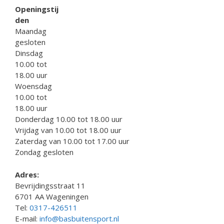
Openingstij
den
Maandag
gesloten
Dinsdag
10.00 tot
18.00 uur
Woensdag
10.00 tot
18.00 uur
Donderdag 10.00 tot 18.00 uur
Vrijdag van 10.00 tot 18.00 uur
Zaterdag van 10.00 tot 17.00 uur
Zondag gesloten
Adres:
Bevrijdingsstraat 11
6701 AA Wageningen
Tel:
0317-426511
E-mail:
info@basbuitensport.nl