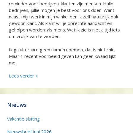
reminder voor bedrijven: klanten zijn mensen. Hallo
bedrijven, jullie mogen je best voor ons doen! Want
naast mijn werk in mijn winkel ben ik zelf natuurlijk ook
gewoon klant. Als klant wil je oprechte aandacht en
geholpen worden: als mens. Wat ik zie is niet altijd iets
om vrolijk van te worden.
Ik ga uiteraard geen namen noemen, dat is niet chic.
Maar 1 recent voorbeeld geven kan geen kwaad lijkt
me.
Lees verder »
Nieuws
Vakantie sluiting
Nieuwsbrief juni 2026