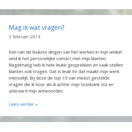
Mag ik wat vragen?
3 februari 2014
Een van de leukste dingen van het werken in mijn winkel
vind ik het persoonlijke contact met mijn klanten.
Regelmatig heb ik hele leuke gesprekken en vaak stellen
klanten ook vragen. Dat is leuk! En dat maakt mijn werk
menselijk. Bij deze de top 10 van meest gestelde
vragen die ik hoor als ik achter mijn toonbank sta en
uiteraard mijn antwoorden.
Lees verder »