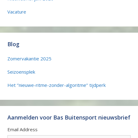
Vacature
Blog
Zomervakantie 2025
Seizoensplek
Het ‘’nieuwe-ritme-zonder-algoritme’’ tijdperk
Aanmelden voor Bas Buitensport nieuwsbrief
Email Address