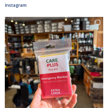
Instagram