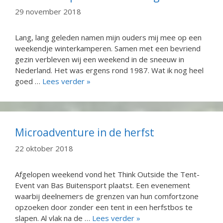
29 november 2018
Lang, lang geleden namen mijn ouders mij mee op een
weekendje winterkamperen. Samen met een bevriend
gezin verbleven wij een weekend in de sneeuw in
Nederland. Het was ergens rond 1987. Wat ik nog heel
goed …
Lees verder »
Microadventure in de herfst
22 oktober 2018
Afgelopen weekend vond het Think Outside the Tent-
Event van Bas Buitensport plaatst. Een evenement
waarbij deelnemers de grenzen van hun comfortzone
opzoeken door zonder een tent in een herfstbos te
slapen. Al vlak na de …
Lees verder »