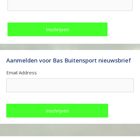
Aanmelden voor Bas Buitensport nieuwsbrief
Email Address