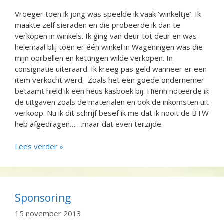
Vroeger toen ik jong was speelde ik vaak ‘winkeltje’. Ik
maakte zelf sieraden en die probeerde ik dan te
verkopen in winkels. Ik ging van deur tot deur en was
helemaal blij toen er één winkel in Wageningen was die
mijn oorbellen en kettingen wilde verkopen. In
consignatie uiteraard. Ik kreeg pas geld wanneer er een
item verkocht werd. Zoals het een goede ondernemer
betaamt hield ik een heus kasboek bij. Hierin noteerde ik
de uitgaven zoals de materialen en ook de inkomsten uit
verkoop. Nu ik dit schrijf besef ik me dat ik nooit de BTW
heb afgedragen…….maar dat even terzijde.
Lees verder »
Sponsoring
15 november 2013