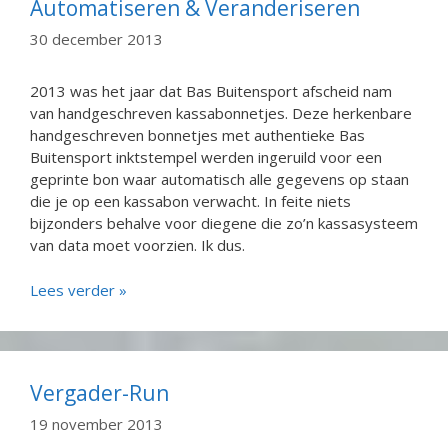
Automatiseren & Veranderiseren
30 december 2013
2013 was het jaar dat Bas Buitensport afscheid nam
van handgeschreven kassabonnetjes. Deze herkenbare
handgeschreven bonnetjes met authentieke Bas
Buitensport inktstempel werden ingeruild voor een
geprinte bon waar automatisch alle gegevens op staan
die je op een kassabon verwacht. In feite niets
bijzonders behalve voor diegene die zo’n kassasysteem
van data moet voorzien. Ik dus.
Lees verder »
Vergader-Run
19 november 2013