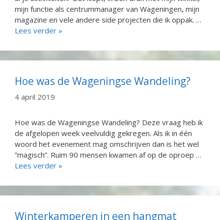
mijn functie als centrummanager van Wageningen, mijn
magazine en vele andere side projecten die ik oppak. …
Lees verder »
Hoe was de Wageningse Wandeling?
4 april 2019
Hoe was de Wageningse Wandeling? Deze vraag heb ik
de afgelopen week veelvuldig gekregen. Als ik in één
woord het evenement mag omschrijven dan is het wel
”magisch”. Ruim 90 mensen kwamen af op de oproep …
Lees verder »
Winterkamperen in een hangmat