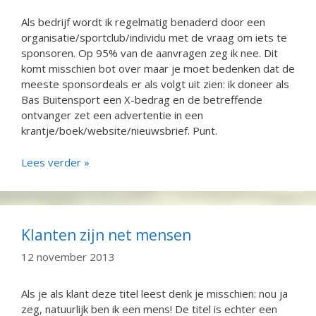
Als bedrijf wordt ik regelmatig benaderd door een
organisatie/sportclub/individu met de vraag om iets te
sponsoren. Op 95% van de aanvragen zeg ik nee. Dit
komt misschien bot over maar je moet bedenken dat de
meeste sponsordeals er als volgt uit zien: ik doneer als
Bas Buitensport een X-bedrag en de betreffende
ontvanger zet een advertentie in een
krantje/boek/website/nieuwsbrief. Punt.
Lees verder »
Klanten zijn net mensen
12 november 2013
Als je als klant deze titel leest denk je misschien: nou ja
zeg, natuurlijk ben ik een mens! De titel is echter een