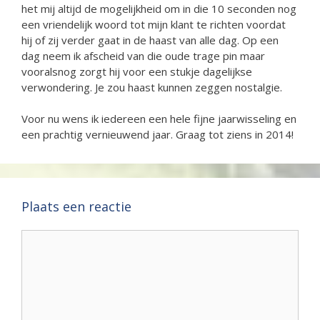
het mij altijd de mogelijkheid om in die 10 seconden nog
een vriendelijk woord tot mijn klant te richten voordat
hij of zij verder gaat in de haast van alle dag. Op een
dag neem ik afscheid van die oude trage pin maar
vooralsnog zorgt hij voor een stukje dagelijkse
verwondering. Je zou haast kunnen zeggen nostalgie.
Voor nu wens ik iedereen een hele fijne jaarwisseling en
een prachtig vernieuwend jaar. Graag tot ziens in 2014!
Plaats een reactie
Reactie