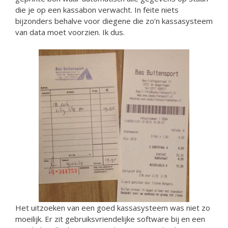
die je op een kassabon verwacht. In feite niets
bijzonders behalve voor diegene die zo’n kassasysteem
van data moet voorzien. Ik dus.
Het uitzoeken van een goed kassasysteem was niet zo
moeilijk. Er zit gebruiksvriendelijke software bij en een