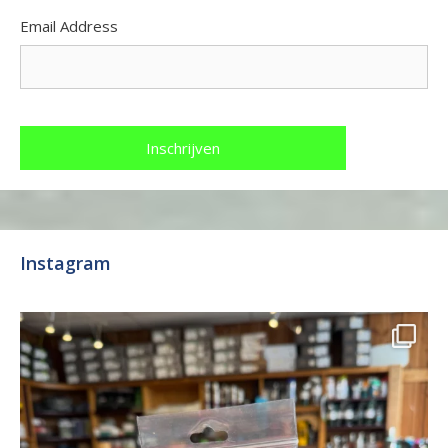
Email Address
Instagram