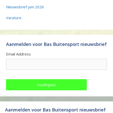
Nieuwsbrief juni 2026
Vacature
Aanmelden voor Bas Buitensport nieuwsbrief
Email Address
Aanmelden voor Bas Buitensport nieuwsbrief