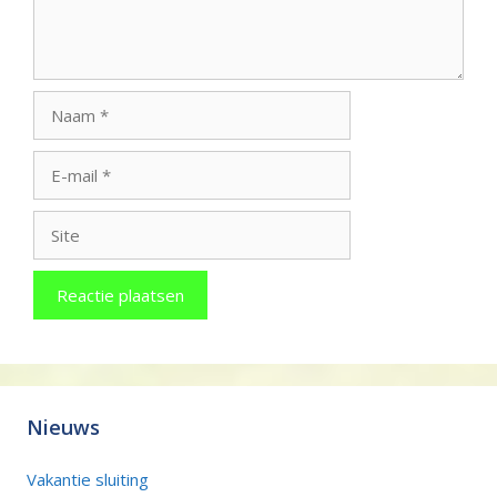
Naam
E-
mail
Site
Nieuws
Vakantie sluiting