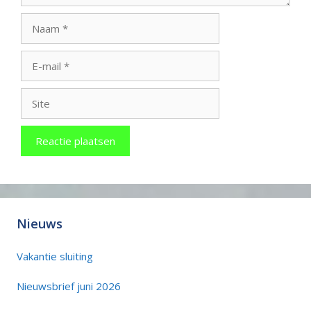
Naam
E-
mail
Site
Nieuws
Vakantie sluiting
Nieuwsbrief juni 2026