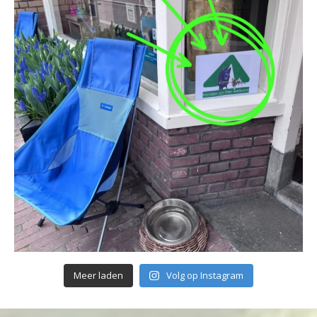
Meer laden
Volg op Instagram