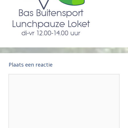
Plaats een reactie
Reactie