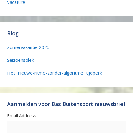
Vacature
Blog
Zomervakantie 2025
Seizoensplek
Het ‘’nieuwe-ritme-zonder-algoritme’’ tijdperk
Aanmelden voor Bas Buitensport nieuwsbrief
Email Address