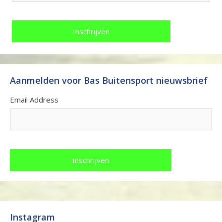
Aanmelden voor Bas Buitensport nieuwsbrief
Email Address
Instagram