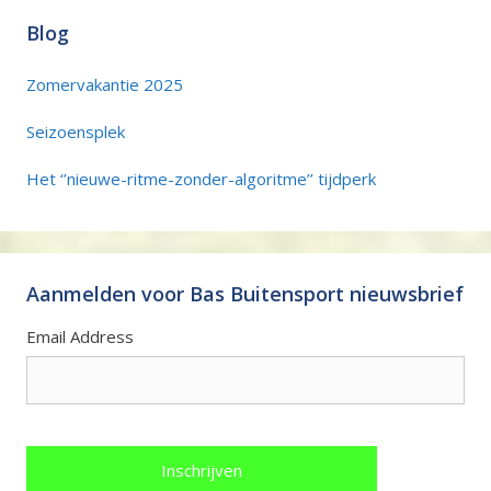
Blog
Zomervakantie 2025
Seizoensplek
Het ‘’nieuwe-ritme-zonder-algoritme’’ tijdperk
Aanmelden voor Bas Buitensport nieuwsbrief
Email Address