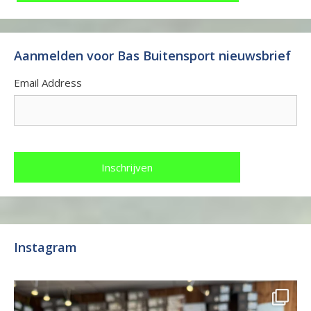
Aanmelden voor Bas Buitensport nieuwsbrief
Email Address
Instagram