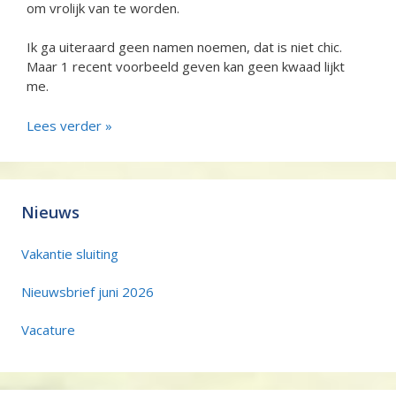
om vrolijk van te worden.
Ik ga uiteraard geen namen noemen, dat is niet chic.
Maar 1 recent voorbeeld geven kan geen kwaad lijkt
me.
Lees verder »
Nieuws
Vakantie sluiting
Nieuwsbrief juni 2026
Vacature