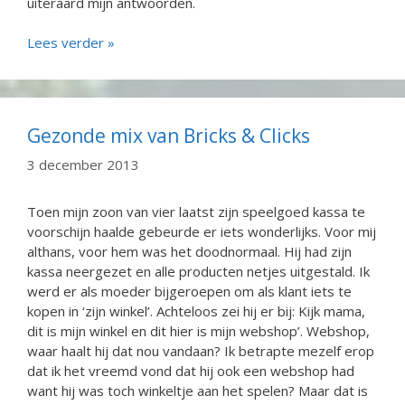
uiteraard mijn antwoorden.
Lees verder »
Gezonde mix van Bricks & Clicks
3 december 2013
Toen mijn zoon van vier laatst zijn speelgoed kassa te
voorschijn haalde gebeurde er iets wonderlijks. Voor mij
althans, voor hem was het doodnormaal. Hij had zijn
kassa neergezet en alle producten netjes uitgestald. Ik
werd er als moeder bijgeroepen om als klant iets te
kopen in ‘zijn winkel’. Achteloos zei hij er bij: Kijk mama,
dit is mijn winkel en dit hier is mijn webshop’. Webshop,
waar haalt hij dat nou vandaan? Ik betrapte mezelf erop
dat ik het vreemd vond dat hij ook een webshop had
want hij was toch winkeltje aan het spelen? Maar dat is