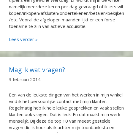
namelijk meerdere keren per dag gevraagd of ik iets wil
kopen/inkopen/afsluiten/ondertekenen/betalen/bekijken
/etc. Vooral de afgelopen maanden lijkt er een forse
toename te zijn van actieve acquisitie.
Lees verder »
Mag ik wat vragen?
3 februari 2014
Een van de leukste dingen van het werken in mijn winkel
vind ik het persoonlijke contact met mijn klanten.
Regelmatig heb ik hele leuke gesprekken en vaak stellen
klanten ook vragen. Dat is leuk! En dat maakt mijn werk
menselijk. Bij deze de top 10 van meest gestelde
vragen die ik hoor als ik achter mijn toonbank sta en