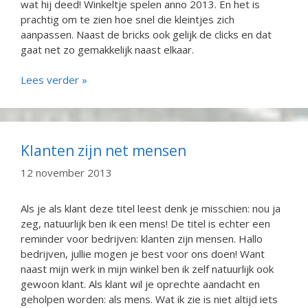
wat hij deed! Winkeltje spelen anno 2013. En het is
prachtig om te zien hoe snel die kleintjes zich
aanpassen. Naast de bricks ook gelijk de clicks en dat
gaat net zo gemakkelijk naast elkaar.
Lees verder »
Klanten zijn net mensen
12 november 2013
Als je als klant deze titel leest denk je misschien: nou ja
zeg, natuurlijk ben ik een mens! De titel is echter een
reminder voor bedrijven: klanten zijn mensen. Hallo
bedrijven, jullie mogen je best voor ons doen! Want
naast mijn werk in mijn winkel ben ik zelf natuurlijk ook
gewoon klant. Als klant wil je oprechte aandacht en
geholpen worden: als mens. Wat ik zie is niet altijd iets