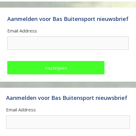
Aanmelden voor Bas Buitensport nieuwsbrief
Email Address
Aanmelden voor Bas Buitensport nieuwsbrief
Email Address