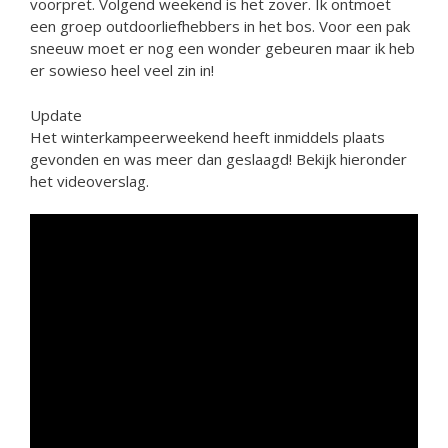
voorpret. Volgend weekend is het zover. Ik ontmoet
een groep outdoorliefhebbers in het bos. Voor een pak
sneeuw moet er nog een wonder gebeuren maar ik heb
er sowieso heel veel zin in!
Update
Het winterkampeerweekend heeft inmiddels plaats
gevonden en was meer dan geslaagd! Bekijk hieronder
het videoverslag.