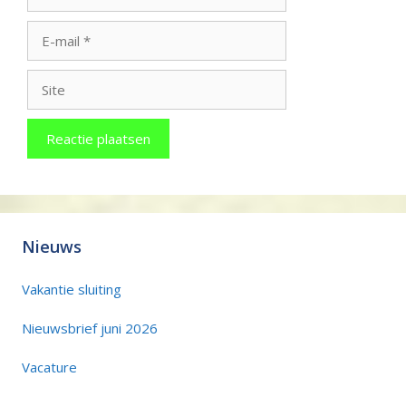
E-
mail
Site
Nieuws
Vakantie sluiting
Nieuwsbrief juni 2026
Vacature