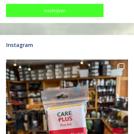
Instagram