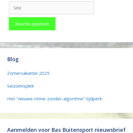
Site
Blog
Zomervakantie 2025
Seizoensplek
Het ‘’nieuwe-ritme-zonder-algoritme’’ tijdperk
Aanmelden voor Bas Buitensport nieuwsbrief