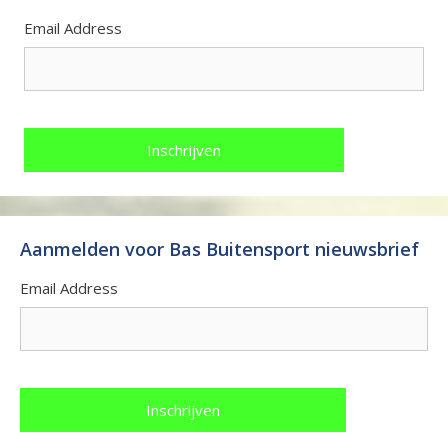
Email Address
Aanmelden voor Bas Buitensport nieuwsbrief
Email Address