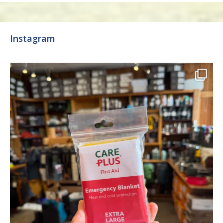
Instagram