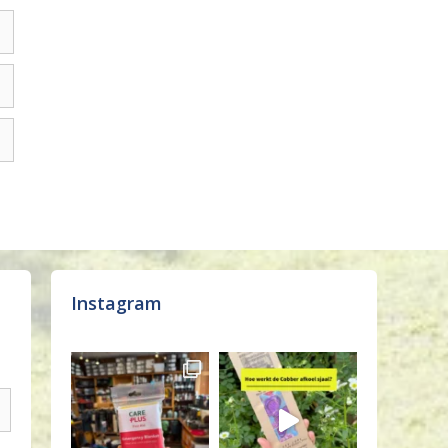
Instagram