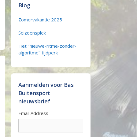
Blog
Zomervakantie 2025
Seizoensplek
Het ‘’nieuwe-ritme-zonder-
algoritme’’ tijdperk
Aanmelden voor Bas
Buitensport
nieuwsbrief
Email Address