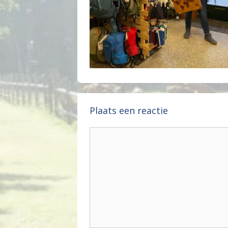
Plaats een reactie
Reactie