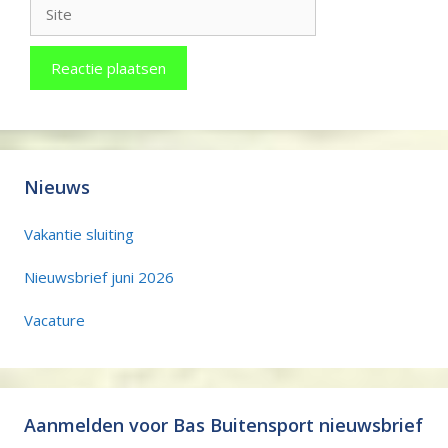
Site
Nieuws
Vakantie sluiting
Nieuwsbrief juni 2026
Vacature
Aanmelden voor Bas Buitensport nieuwsbrief