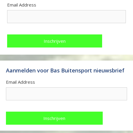
Email Address
Aanmelden voor Bas Buitensport nieuwsbrief
Email Address