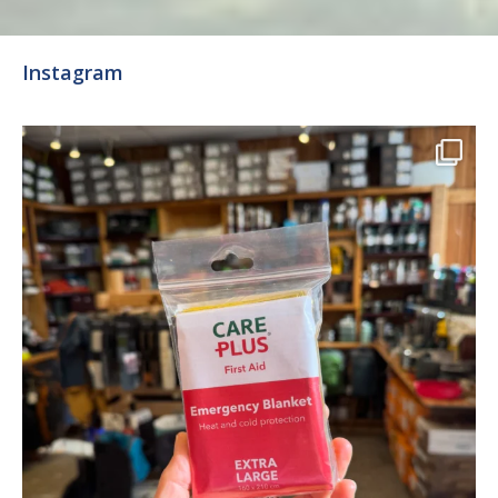
Instagram