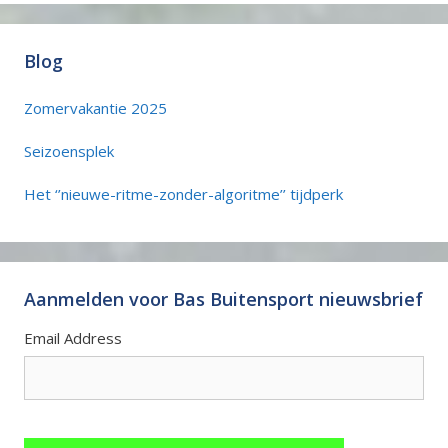
Blog
Zomervakantie 2025
Seizoensplek
Het ‘’nieuwe-ritme-zonder-algoritme’’ tijdperk
Aanmelden voor Bas Buitensport nieuwsbrief
Email Address