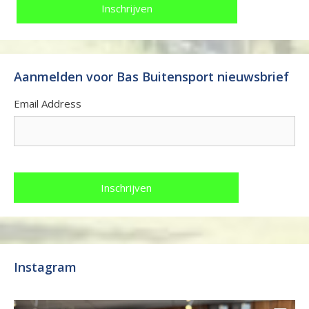
Aanmelden voor Bas Buitensport nieuwsbrief
Email Address
Instagram