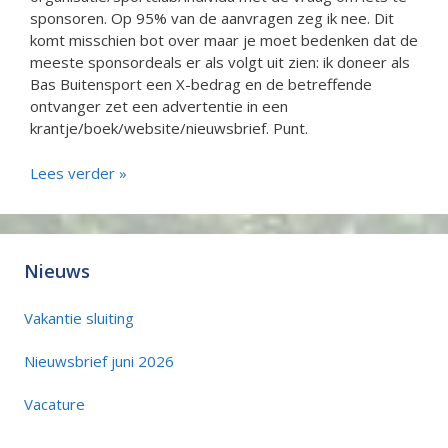
sponsoren. Op 95% van de aanvragen zeg ik nee. Dit
komt misschien bot over maar je moet bedenken dat de
meeste sponsordeals er als volgt uit zien: ik doneer als
Bas Buitensport een X-bedrag en de betreffende
ontvanger zet een advertentie in een
krantje/boek/website/nieuwsbrief. Punt.
Lees verder »
Nieuws
Vakantie sluiting
Nieuwsbrief juni 2026
Vacature