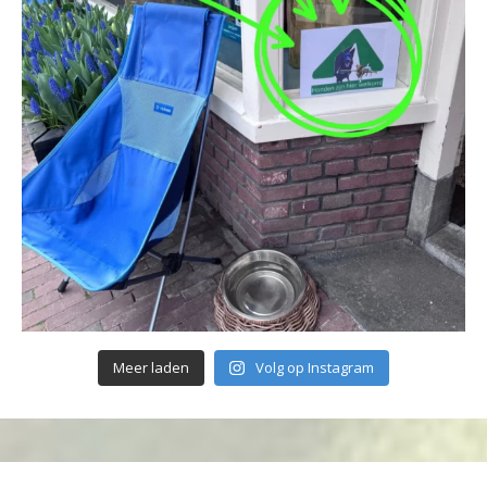
Meer laden
Volg op Instagram