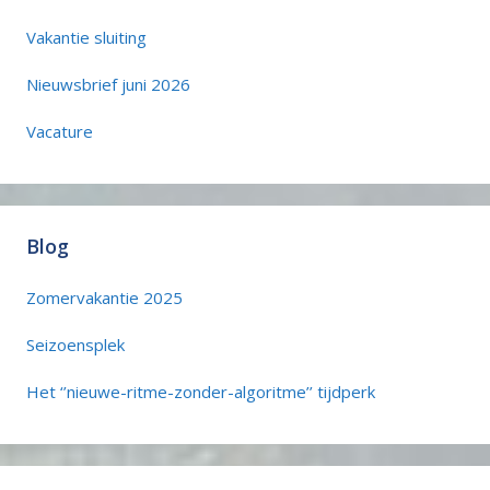
Vakantie sluiting
Nieuwsbrief juni 2026
Vacature
Blog
Zomervakantie 2025
Seizoensplek
Het ‘’nieuwe-ritme-zonder-algoritme’’ tijdperk