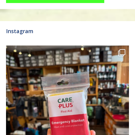
Instagram