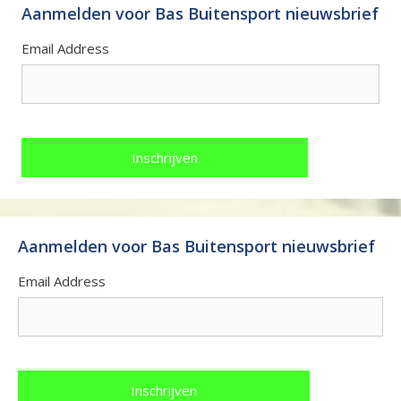
Aanmelden voor Bas Buitensport nieuwsbrief
Email Address
Aanmelden voor Bas Buitensport nieuwsbrief
Email Address