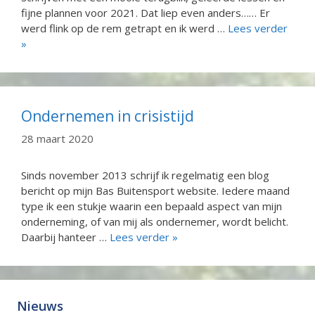
fijne plannen voor 2021. Dat liep even anders…… Er
werd flink op de rem getrapt en ik werd …
Lees verder
»
Ondernemen in crisistijd
28 maart 2020
Sinds november 2013 schrijf ik regelmatig een blog
bericht op mijn Bas Buitensport website. Iedere maand
type ik een stukje waarin een bepaald aspect van mijn
onderneming, of van mij als ondernemer, wordt belicht.
Daarbij hanteer …
Lees verder »
Nieuws