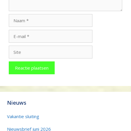
Naam
E-
mail
Site
Nieuws
Vakantie sluiting
Nieuwsbrief juni 2026