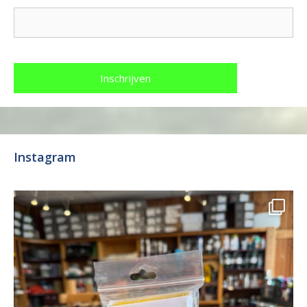
Instagram