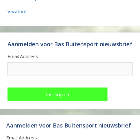
Vacature
Aanmelden voor Bas Buitensport nieuwsbrief
Email Address
Aanmelden voor Bas Buitensport nieuwsbrief
Email Address