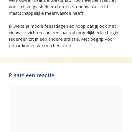
voor mij zo glashelder dat een stenenwinkel echt
maatschappelijke meerwaarde heeft!
Ik wens je mooie feestdagen en hoop dat jij ook met
nieuwe inzichten aan een jaar vol mogelijkheden begint.
Iedereen zit in een andere situatie. Met begrip voor
elkaar komen we een heel eind.
Plaats een reactie
Reactie