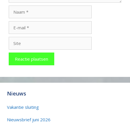
Naam
E-
mail
Site
Nieuws
Vakantie sluiting
Nieuwsbrief juni 2026