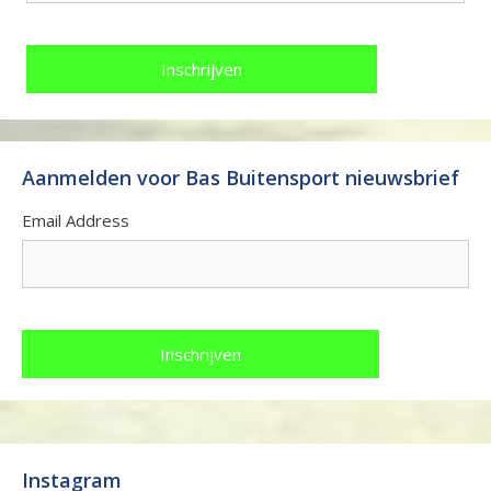
Aanmelden voor Bas Buitensport nieuwsbrief
Email Address
Instagram