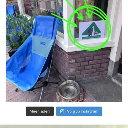
Meer laden
Volg op Instagram