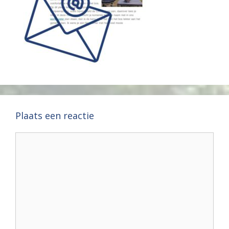
Plaats een reactie
Reactie