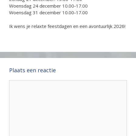
Woensdag 24 december 10.00-17.00
Woensdag 31 december 10.00-17.00
Ik wens je relaxte feestdagen en een avontuurlijk 2026!
Plaats een reactie
Reactie