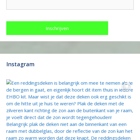
Instagram