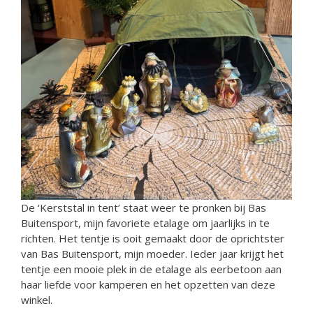
De ‘Kerststal in tent’ staat weer te pronken bij Bas
Buitensport, mijn favoriete etalage om jaarlijks in te
richten. Het tentje is ooit gemaakt door de oprichtster
van Bas Buitensport, mijn moeder. Ieder jaar krijgt het
tentje een mooie plek in de etalage als eerbetoon aan
haar liefde voor kamperen en het opzetten van deze
winkel.