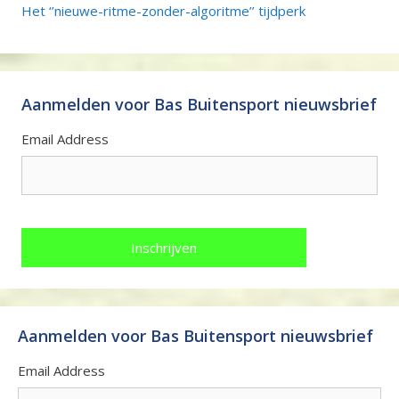
Het ‘’nieuwe-ritme-zonder-algoritme’’ tijdperk
Aanmelden voor Bas Buitensport nieuwsbrief
Email Address
Aanmelden voor Bas Buitensport nieuwsbrief
Email Address