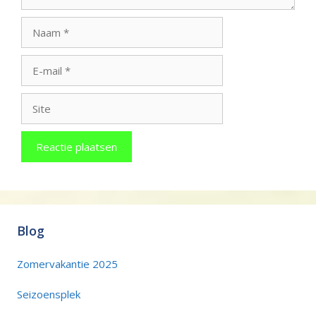
Naam
E-
mail
Site
Blog
Zomervakantie 2025
Seizoensplek