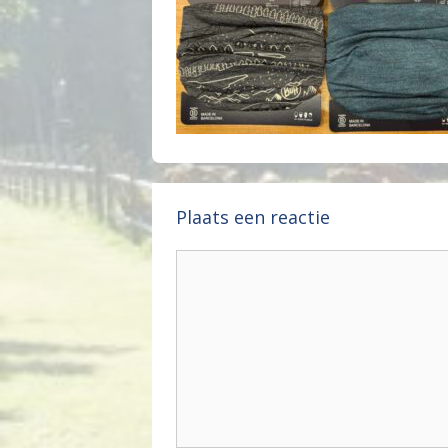
Plaats een reactie
Reactie