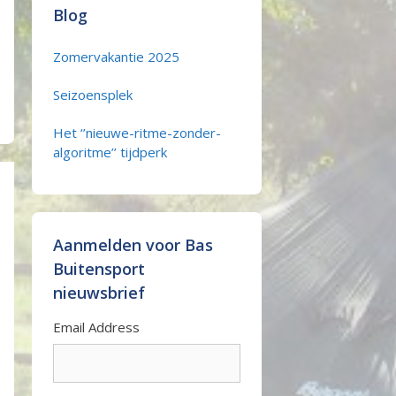
Blog
Zomervakantie 2025
Seizoensplek
Het ‘’nieuwe-ritme-zonder-
algoritme’’ tijdperk
Aanmelden voor Bas
Buitensport
nieuwsbrief
Email Address