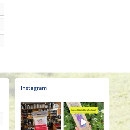
Instagram