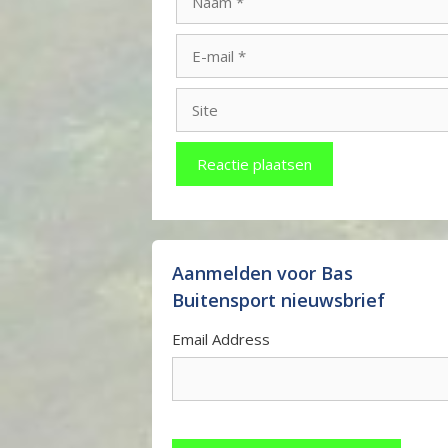
E-
mail
Site
Aanmelden voor Bas
Buitensport nieuwsbrief
Email Address