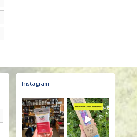
Instagram