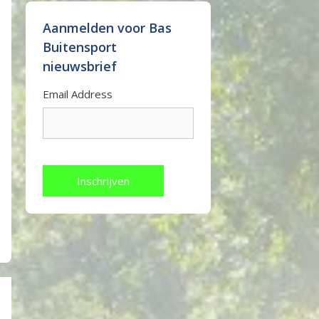
Aanmelden voor Bas
Buitensport
nieuwsbrief
Email Address