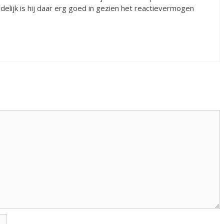
delijk is hij daar erg goed in gezien het reactievermogen