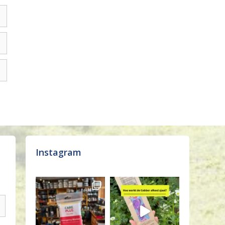
Instagram