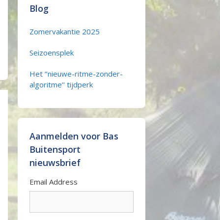
Blog
Zomervakantie 2025
Seizoensplek
Het ‘’nieuwe-ritme-zonder-
algoritme’’ tijdperk
Aanmelden voor Bas
Buitensport
nieuwsbrief
Email Address