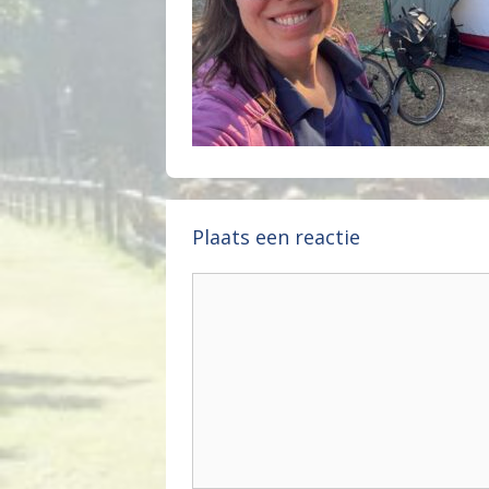
Plaats een reactie
Reactie