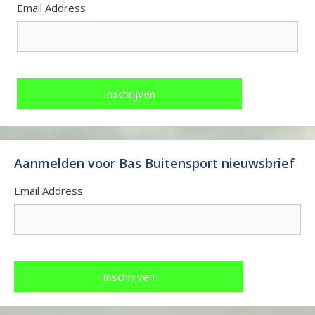
Email Address
Aanmelden voor Bas Buitensport nieuwsbrief
Email Address