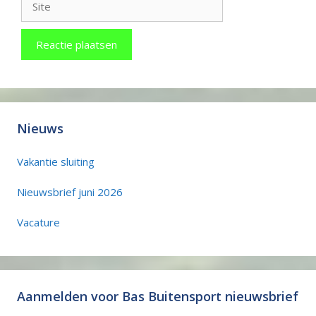
Nieuws
Vakantie sluiting
Nieuwsbrief juni 2026
Vacature
Aanmelden voor Bas Buitensport nieuwsbrief