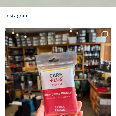
Instagram