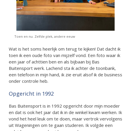
Toen en nu. Zelfde plek, andere eeuw
Wat is het soms heerlijk om terug te kijken! Dat dacht ik
toen ik een oude foto van mijzelf vond. Een foto waar ik
een jaar of achttien ben en als bijbaan bij Bas
Buitensport werk. Lachend sta ik achter de toonbank,
een telefoon in mijn hand, ik zie eruit alsof ik de business
onder controle heb.
Opgericht in 1992
Bas Buitensport is in 1992 opgericht door mijn moeder
en dat is ook het jaar dat ik in de winkel kwam werken. Ik
vond het heel leuk om te doen, maar vertrok vervolgens
uit Wageningen om te gaan studeren. Ik volgde een