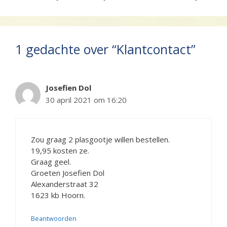
1 gedachte over “Klantcontact”
Josefien Dol
30 april 2021 om 16:20
Zou graag 2 plasgootje willen bestellen.
19,95 kosten ze.
Graag geel.
Groeten Josefien Dol
Alexanderstraat 32
1623 kb Hoorn.
Beantwoorden