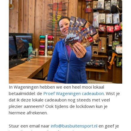
In Wageningen hebben we een heel mooi lokaal
betaalmiddel: de
Proef Wageningen cadeaubon
. Wist je
dat ik deze lokale cadeaubon nog steeds met veel
plezier aanneem? Ook tijdens de lockdown kun je
hiermee afrekenen.
Stuur een email naar
info@basbuitensport.nl
en geef je