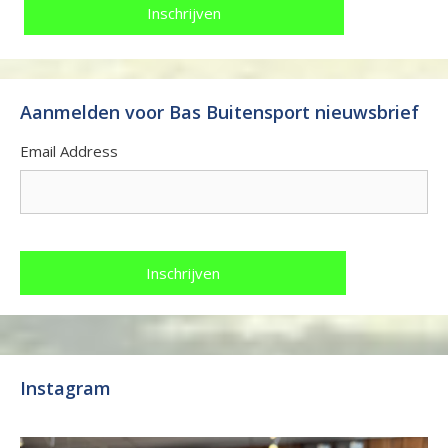
Aanmelden voor Bas Buitensport nieuwsbrief
Email Address
Instagram