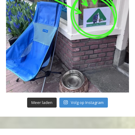
Meer laden
Volg op Instagram