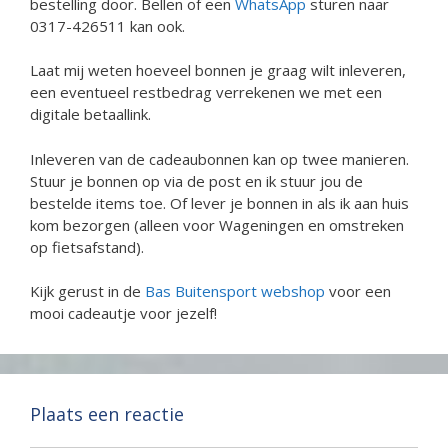
bestelling door. Bellen of een
WhatsApp
sturen naar
0317-426511 kan ook.
Laat mij weten hoeveel bonnen je graag wilt inleveren,
een eventueel restbedrag verrekenen we met een
digitale betaallink.
Inleveren van de cadeaubonnen kan op twee manieren.
Stuur je bonnen op via de post en ik stuur jou de
bestelde items toe. Of lever je bonnen in als ik aan huis
kom bezorgen (alleen voor Wageningen en omstreken
op fietsafstand).
Kijk gerust in de
Bas Buitensport webshop
voor een
mooi cadeautje voor jezelf!
Plaats een reactie