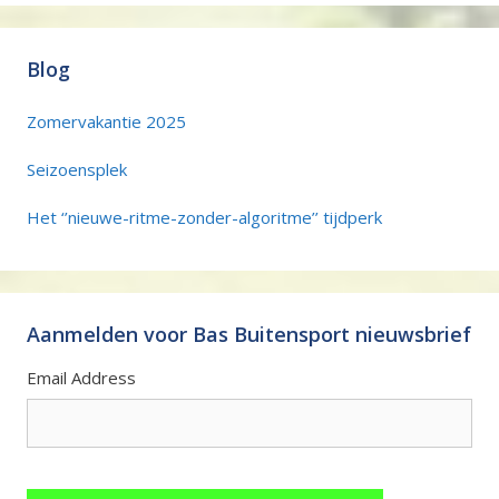
Blog
Zomervakantie 2025
Seizoensplek
Het ‘’nieuwe-ritme-zonder-algoritme’’ tijdperk
Aanmelden voor Bas Buitensport nieuwsbrief
Email Address