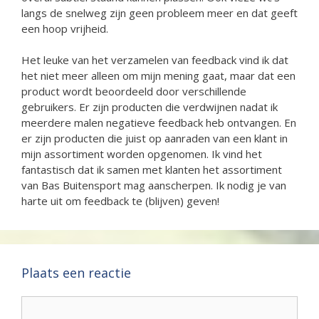
langs de snelweg zijn geen probleem meer en dat geeft
een hoop vrijheid.
Het leuke van het verzamelen van feedback vind ik dat
het niet meer alleen om mijn mening gaat, maar dat een
product wordt beoordeeld door verschillende
gebruikers. Er zijn producten die verdwijnen nadat ik
meerdere malen negatieve feedback heb ontvangen. En
er zijn producten die juist op aanraden van een klant in
mijn assortiment worden opgenomen. Ik vind het
fantastisch dat ik samen met klanten het assortiment
van Bas Buitensport mag aanscherpen. Ik nodig je van
harte uit om feedback te (blijven) geven!
Plaats een reactie
Reactie