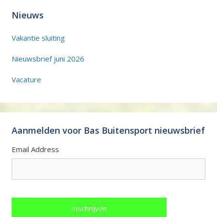
Nieuws
Vakantie sluiting
Nieuwsbrief juni 2026
Vacature
Aanmelden voor Bas Buitensport nieuwsbrief
Email Address