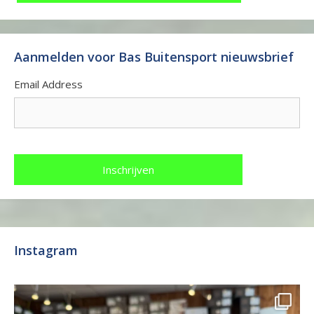
Aanmelden voor Bas Buitensport nieuwsbrief
Email Address
Instagram