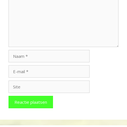
Naam
E-
mail
Site