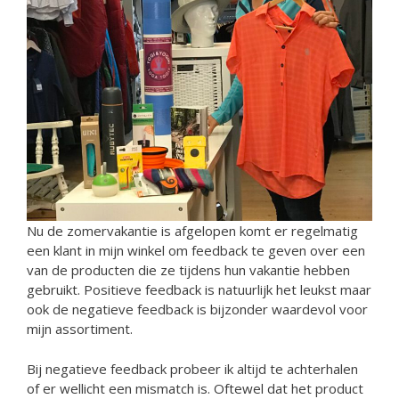
Nu de zomervakantie is afgelopen komt er regelmatig
een klant in mijn winkel om feedback te geven over een
van de producten die ze tijdens hun vakantie hebben
gebruikt. Positieve feedback is natuurlijk het leukst maar
ook de negatieve feedback is bijzonder waardevol voor
mijn assortiment.
Bij negatieve feedback probeer ik altijd te achterhalen
of er wellicht een mismatch is. Oftewel dat het product