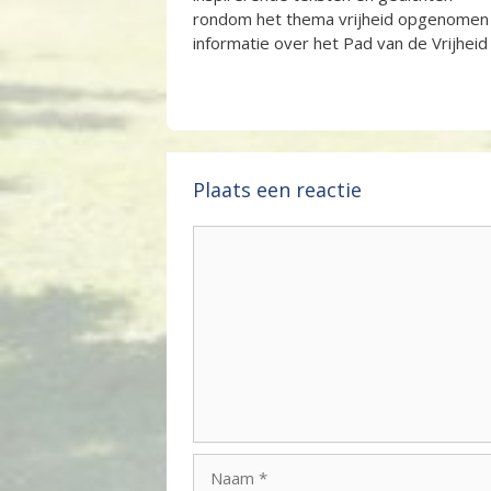
rondom het thema vrijheid opgenomen 
informatie over het Pad van de Vrijhei
Plaats een reactie
Reactie
Naam