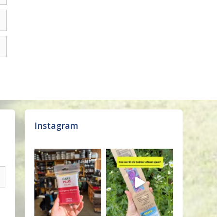
Instagram