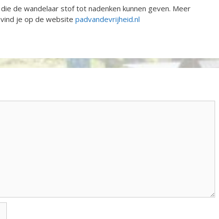
die de wandelaar stof tot nadenken kunnen geven. Meer
d vind je op de website
padvandevrijheid.nl