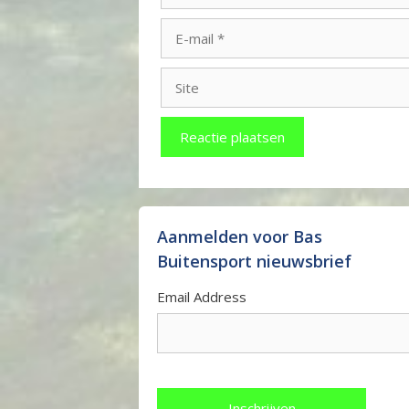
E-
mail
Site
Aanmelden voor Bas
Buitensport nieuwsbrief
Email Address