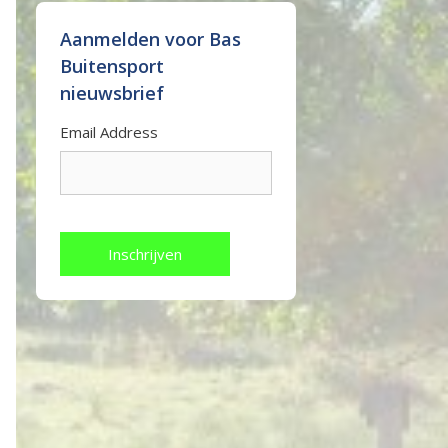
Aanmelden voor Bas
Buitensport
nieuwsbrief
Email Address