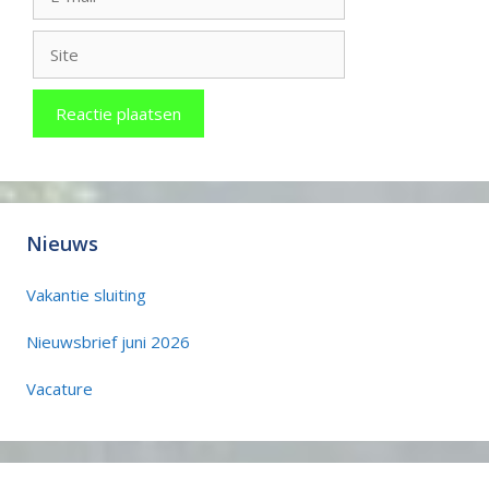
mail
Site
Nieuws
Vakantie sluiting
Nieuwsbrief juni 2026
Vacature