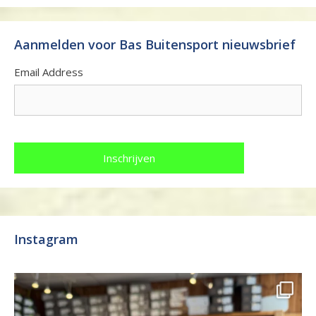
Aanmelden voor Bas Buitensport nieuwsbrief
Email Address
Instagram