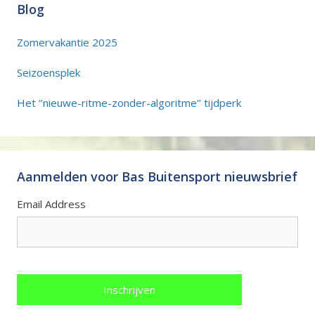
Blog
Zomervakantie 2025
Seizoensplek
Het ‘’nieuwe-ritme-zonder-algoritme’’ tijdperk
Aanmelden voor Bas Buitensport nieuwsbrief
Email Address