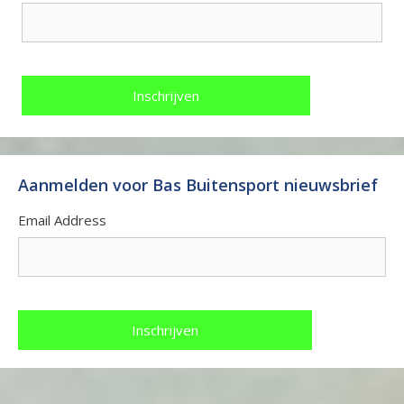
Aanmelden voor Bas Buitensport nieuwsbrief
Email Address