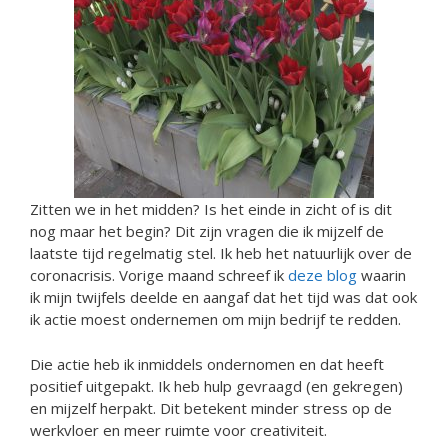
Zitten we in het midden? Is het einde in zicht of is dit
nog maar het begin? Dit zijn vragen die ik mijzelf de
laatste tijd regelmatig stel. Ik heb het natuurlijk over de
coronacrisis. Vorige maand schreef ik
deze blog
waarin
ik mijn twijfels deelde en aangaf dat het tijd was dat ook
ik actie moest ondernemen om mijn bedrijf te redden.
Die actie heb ik inmiddels ondernomen en dat heeft
positief uitgepakt. Ik heb hulp gevraagd (en gekregen)
en mijzelf herpakt. Dit betekent minder stress op de
werkvloer en meer ruimte voor creativiteit.