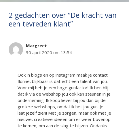
2 gedachten over “De kracht van
een tevreden klant”
Margreet
30 april 2020 om 13:54
Ook in blogs en op instagram maak je contact
Ilonne, blijkbaar is dat echt een talent van jou.
Voor mij heb je een hoge gunfactor! Ik ben blij
dat ik via de webshop jou ook kan steunen in je
onderneming. Ik koop liever bij jou dan bij de
grotere webshops, omdat ik het jou gun. Je
laat jezelf zien! Met je zorgen, maar ook met je
nieuwe, creatieve ideeën om er weer bovenop
te komen, om aan de slag te blijven. Ondanks