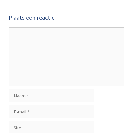
Plaats een reactie
Reactie
Naam
E-
mail
Site