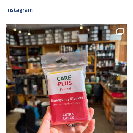
Instagram