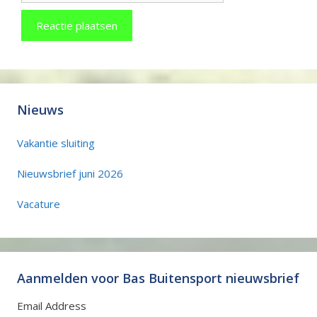
Nieuws
Vakantie sluiting
Nieuwsbrief juni 2026
Vacature
Aanmelden voor Bas Buitensport nieuwsbrief
Email Address