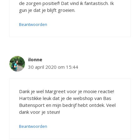
de zorgen positief! Dat vind ik fantastisch. Ik
gun je dat je blijft groeien.
Beantwoorden
ilonne
30 april 2020 om 15:44
Dank je wel Margreet voor je mooie reactie!
Hartstikke leuk dat je de webshop van Bas
Buitensport en mijn bedrijf hebt ontdek. Veel
dank voor je steun!
Beantwoorden