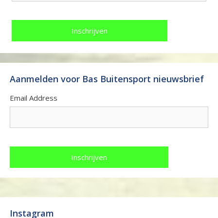
Aanmelden voor Bas Buitensport nieuwsbrief
Email Address
Instagram