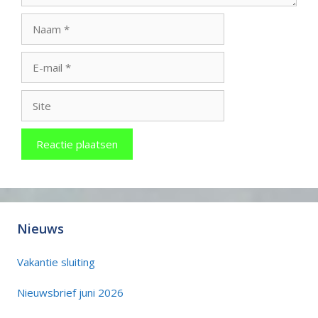
Naam
E-
mail
Site
Nieuws
Vakantie sluiting
Nieuwsbrief juni 2026