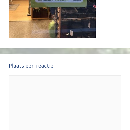
Plaats een reactie
Reactie