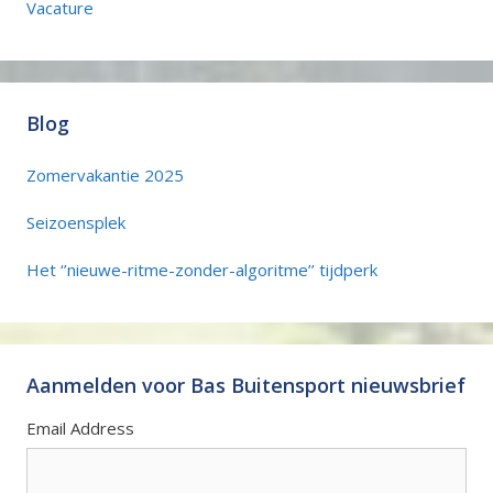
Vacature
Blog
Zomervakantie 2025
Seizoensplek
Het ‘’nieuwe-ritme-zonder-algoritme’’ tijdperk
Aanmelden voor Bas Buitensport nieuwsbrief
Email Address