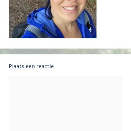
Plaats een reactie
Reactie