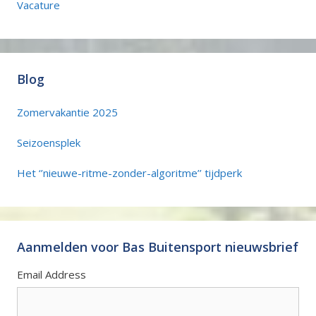
Vacature
Blog
Zomervakantie 2025
Seizoensplek
Het ‘’nieuwe-ritme-zonder-algoritme’’ tijdperk
Aanmelden voor Bas Buitensport nieuwsbrief
Email Address