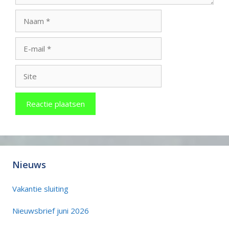
Naam
E-
mail
Site
Nieuws
Vakantie sluiting
Nieuwsbrief juni 2026