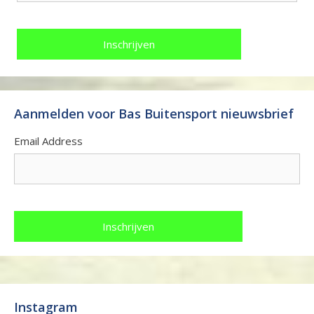
Aanmelden voor Bas Buitensport nieuwsbrief
Email Address
Instagram