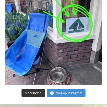
Meer laden
Volg op Instagram