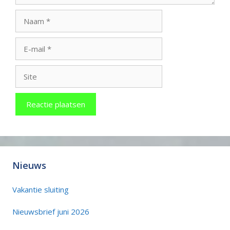
Naam
E-
mail
Site
Nieuws
Vakantie sluiting
Nieuwsbrief juni 2026