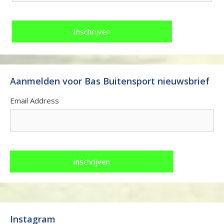
Aanmelden voor Bas Buitensport nieuwsbrief
Email Address
Instagram