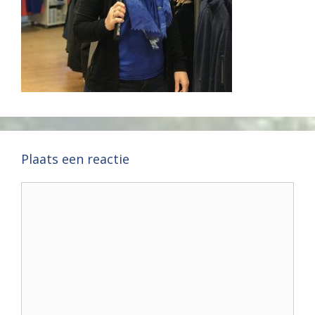
Plaats een reactie
Reactie