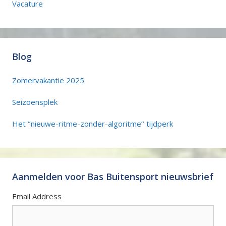
Vacature
Blog
Zomervakantie 2025
Seizoensplek
Het ‘’nieuwe-ritme-zonder-algoritme’’ tijdperk
Aanmelden voor Bas Buitensport nieuwsbrief
Email Address