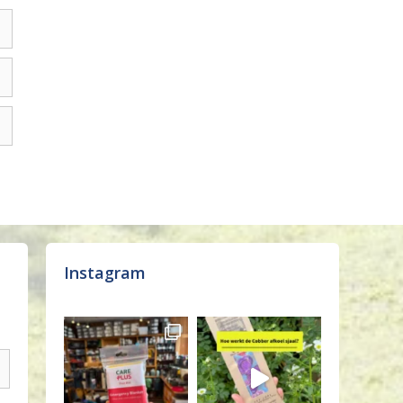
Instagram