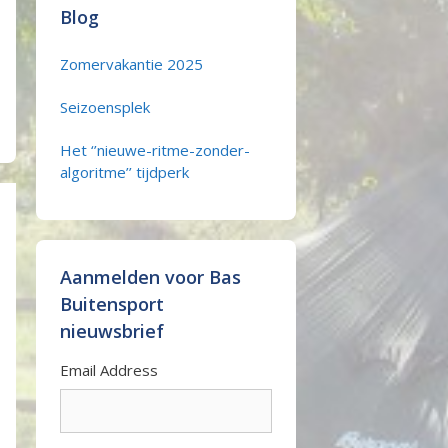
Blog
Zomervakantie 2025
Seizoensplek
Het ‘’nieuwe-ritme-zonder-
algoritme’’ tijdperk
Aanmelden voor Bas
Buitensport
nieuwsbrief
Email Address