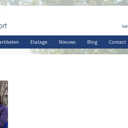
ka
rtikelen
Etalage
Nieuws
Blog
Contact