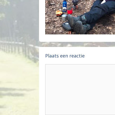
Plaats een reactie
Reactie