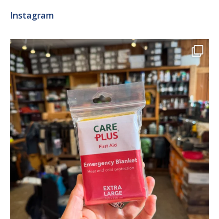
Instagram