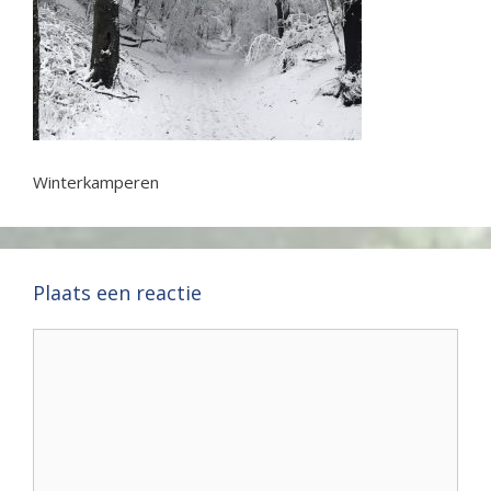
Winterkamperen
Plaats een reactie
Reactie