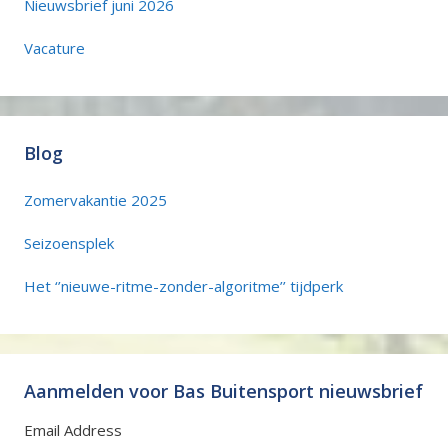
Nieuwsbrief juni 2026
Vacature
Blog
Zomervakantie 2025
Seizoensplek
Het ‘’nieuwe-ritme-zonder-algoritme’’ tijdperk
Aanmelden voor Bas Buitensport nieuwsbrief
Email Address