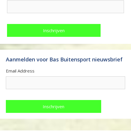
Aanmelden voor Bas Buitensport nieuwsbrief
Email Address