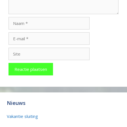
Naam
E-
mail
Site
Nieuws
Vakantie sluiting