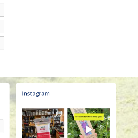
Instagram