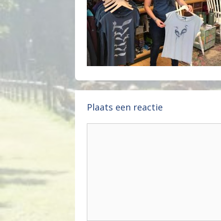
Plaats een reactie
Reactie