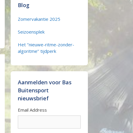
Blog
Zomervakantie 2025
Seizoensplek
Het ‘’nieuwe-ritme-zonder-
algoritme’’ tijdperk
Aanmelden voor Bas
Buitensport
nieuwsbrief
Email Address