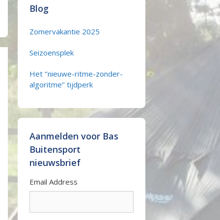
Blog
Zomervakantie 2025
Seizoensplek
Het ‘’nieuwe-ritme-zonder-
algoritme’’ tijdperk
Aanmelden voor Bas
Buitensport
nieuwsbrief
Email Address