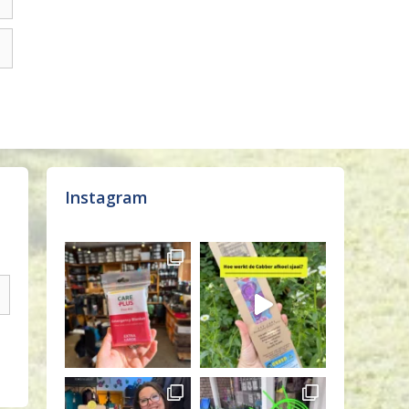
Instagram