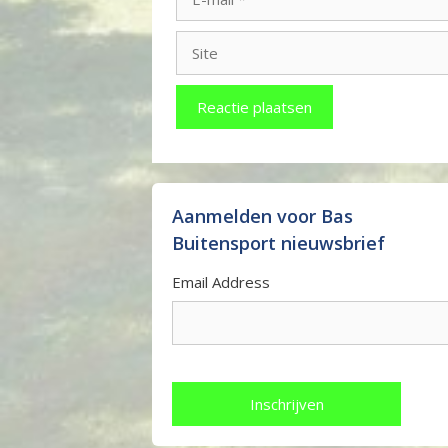
mail
Site
Aanmelden voor Bas
Buitensport nieuwsbrief
Email Address