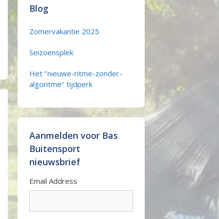
Blog
Zomervakantie 2025
Seizoensplek
Het ‘’nieuwe-ritme-zonder-
algoritme’’ tijdperk
Aanmelden voor Bas
Buitensport
nieuwsbrief
Email Address