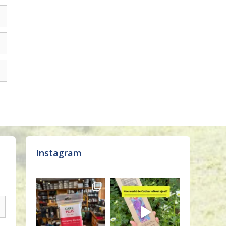
Instagram