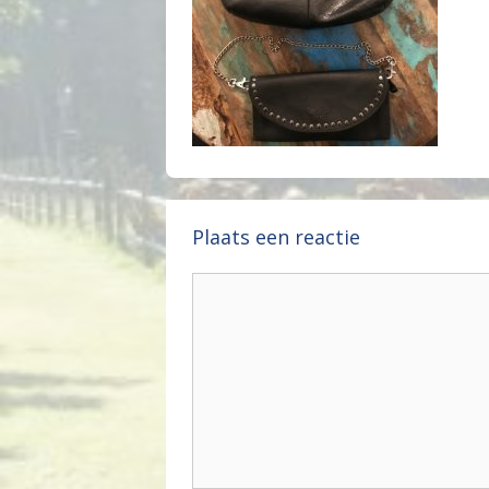
Plaats een reactie
Reactie