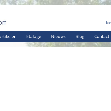
ka
rtikelen
Etalage
Nieuws
Blog
Contact