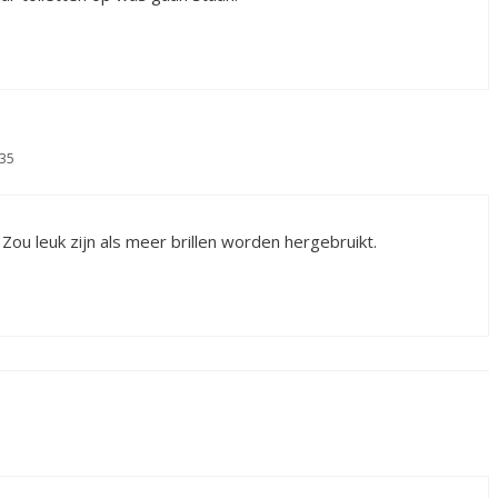
35
Zou leuk zijn als meer brillen worden hergebruikt.