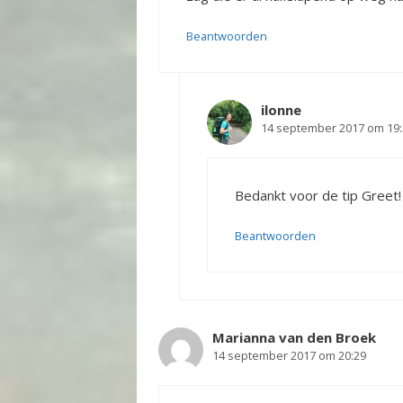
Beantwoorden
ilonne
14 september 2017 om 19:
Bedankt voor de tip Greet! 
Beantwoorden
Marianna van den Broek
14 september 2017 om 20:29