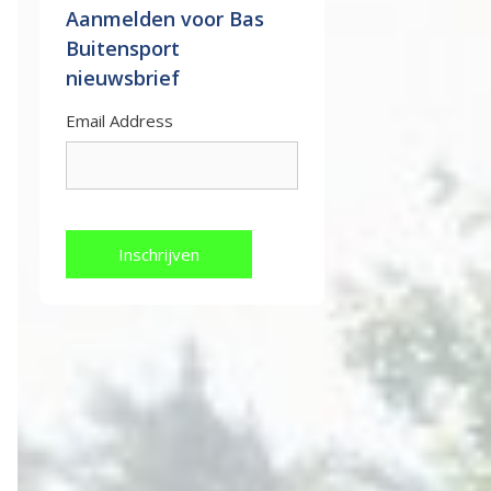
Aanmelden voor Bas
Buitensport
nieuwsbrief
Email Address