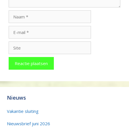
Naam
E-
mail
Site
Nieuws
Vakantie sluiting
Nieuwsbrief juni 2026