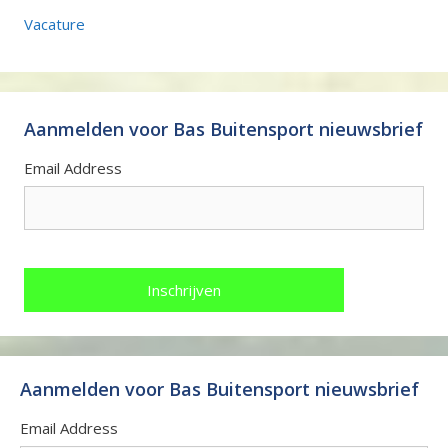
Vacature
Aanmelden voor Bas Buitensport nieuwsbrief
Email Address
Aanmelden voor Bas Buitensport nieuwsbrief
Email Address