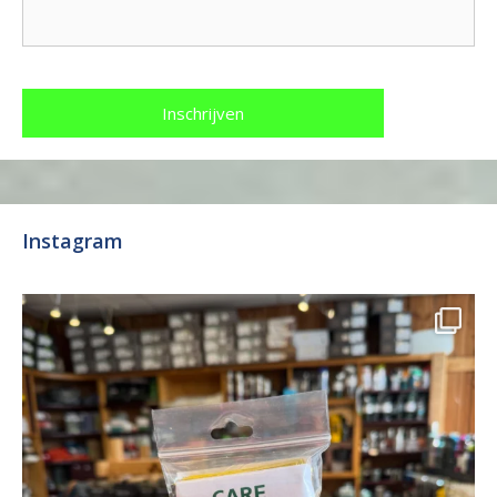
Instagram