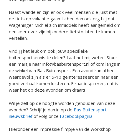
Naast wandelen zijn er ook veel mensen die juist met
de fiets op vakantie gaan. Ik ben dan ook erg blij dat
Wageninger Michiel zich inmiddels heeft aangemeld om
een keer over zijn bijzondere fietstochten te komen
vertellen.
Vind jij het leuk om ook jouw specifieke
buitensportkennis te delen? Laat het mij weten! Stuur
een mailtje naar info@basbuitensport.nl of kom langs in
de winkel van Bas Buitensport. Een avond kan al heel
waardevol zijn als er 5-10 geïnteresseerden naar een
goed verhaal komen luisteren. Elkaar inspireren, dat is
waar het op deze avonden om draait!
Wil je zelf op de hoogte worden gehouden van deze
avonden? Schrijf je dan in op de
Bas Buitensport
nieuwsbrief
of volg onze
Facebookpagina
.
Hieronder een impressie filmpje van de workshop