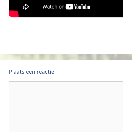
Plaats een reactie
Reactie