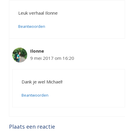
Leuk verhaal Ilonne
Beantwoorden
Ilonne
9 mei 2017 om 16:20
Dank je wel Michael!
Beantwoorden
Plaats een reactie