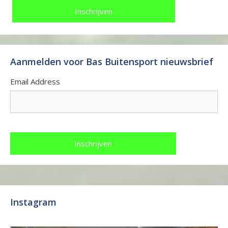
Aanmelden voor Bas Buitensport nieuwsbrief
Email Address
Instagram