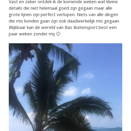
Vast en zeker ontdek ik de komende weken wat kleine
details die niet helemaal goed zijn gegaan maar alle
grote lijnen zijn perfect verlopen. Niets van alle dingen
die mis konden gaan zijn ook daadwerkelijk mis gegaan.
Blijkbaar kan de wereld van Bas Buitensport best een
paar weken zonder mij 🙂