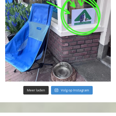
Meer laden
Volg op Instagram