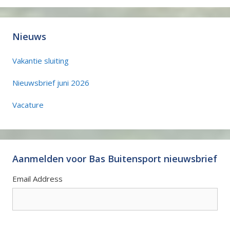
Nieuws
Vakantie sluiting
Nieuwsbrief juni 2026
Vacature
Aanmelden voor Bas Buitensport nieuwsbrief
Email Address