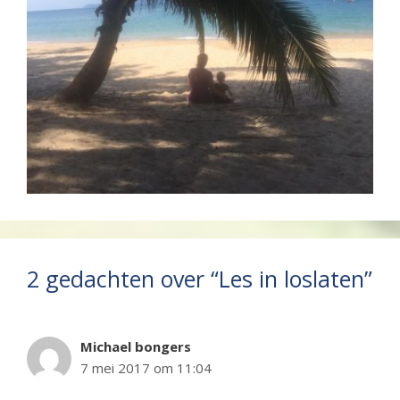
2 gedachten over “Les in loslaten”
Michael bongers
7 mei 2017 om 11:04