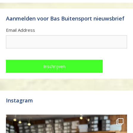
Aanmelden voor Bas Buitensport nieuwsbrief
Email Address
Instagram