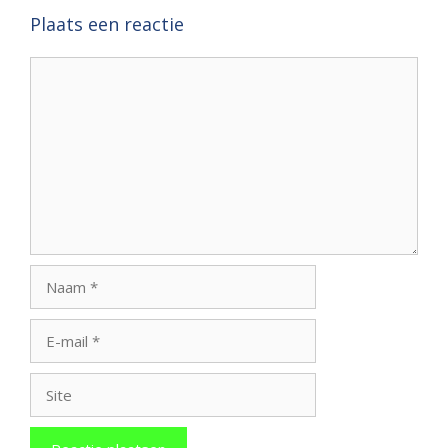
Plaats een reactie
Reactie
Naam
E-
mail
Site