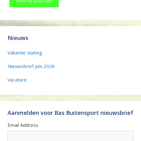
Nieuws
Vakantie sluiting
Nieuwsbrief juni 2026
Vacature
Aanmelden voor Bas Buitensport nieuwsbrief
Email Address