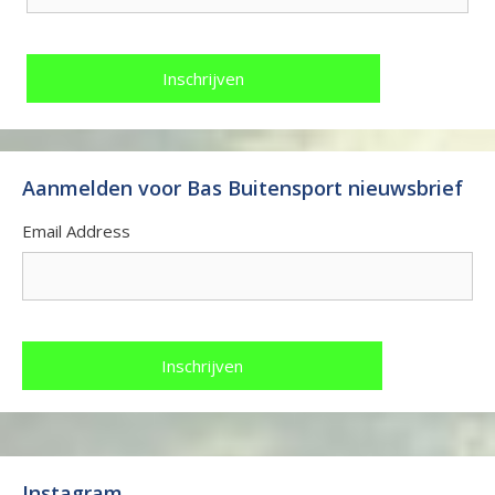
Aanmelden voor Bas Buitensport nieuwsbrief
Email Address
Instagram