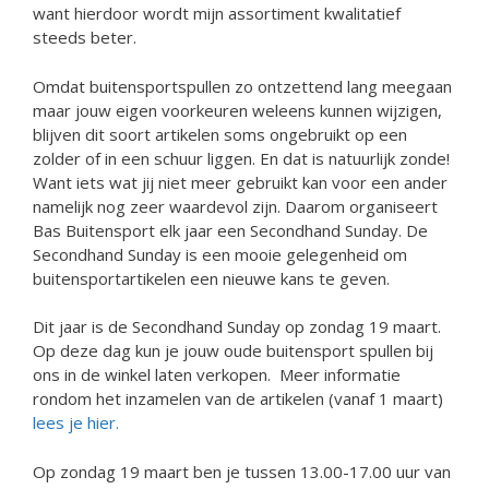
want hierdoor wordt mijn assortiment kwalitatief
steeds beter.
Omdat buitensportspullen zo ontzettend lang meegaan
maar jouw eigen voorkeuren weleens kunnen wijzigen,
blijven dit soort artikelen soms ongebruikt op een
zolder of in een schuur liggen. En dat is natuurlijk zonde!
Want iets wat jij niet meer gebruikt kan voor een ander
namelijk nog zeer waardevol zijn. Daarom organiseert
Bas Buitensport elk jaar een Secondhand Sunday. De
Secondhand Sunday is een mooie gelegenheid om
buitensportartikelen een nieuwe kans te geven.
Dit jaar is de Secondhand Sunday op zondag 19 maart.
Op deze dag kun je jouw oude buitensport spullen bij
ons in de winkel laten verkopen. Meer informatie
rondom het inzamelen van de artikelen (vanaf 1 maart)
lees je hier.
Op zondag 19 maart ben je tussen 13.00-17.00 uur van