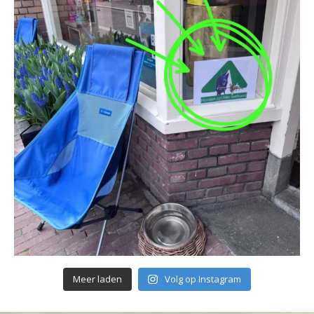
Meer laden
Volg op Instagram