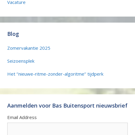
Vacature
Blog
Zomervakantie 2025
Seizoensplek
Het ‘’nieuwe-ritme-zonder-algoritme’’ tijdperk
Aanmelden voor Bas Buitensport nieuwsbrief
Email Address