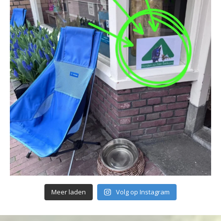
Meer laden
Volg op Instagram