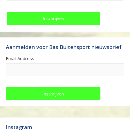
Aanmelden voor Bas Buitensport nieuwsbrief
Email Address
Instagram