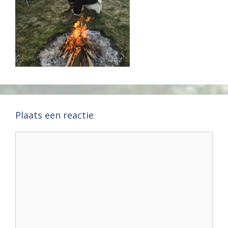
Plaats een reactie
Reactie