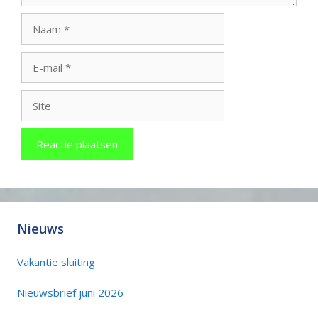
Naam
E-
mail
Site
Nieuws
Vakantie sluiting
Nieuwsbrief juni 2026