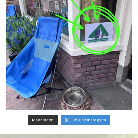
Meer laden
Volg op Instagram