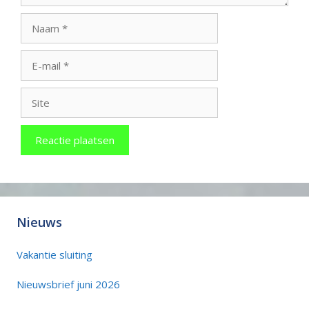
Naam
E-
mail
Site
Nieuws
Vakantie sluiting
Nieuwsbrief juni 2026