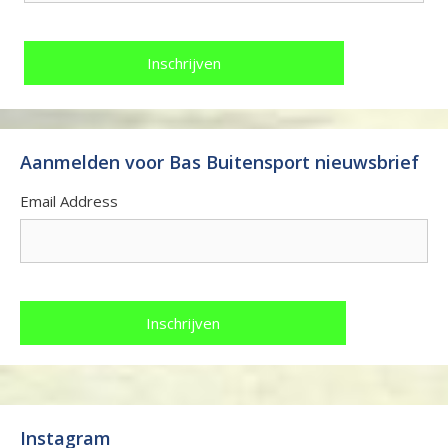
Aanmelden voor Bas Buitensport nieuwsbrief
Email Address
Instagram