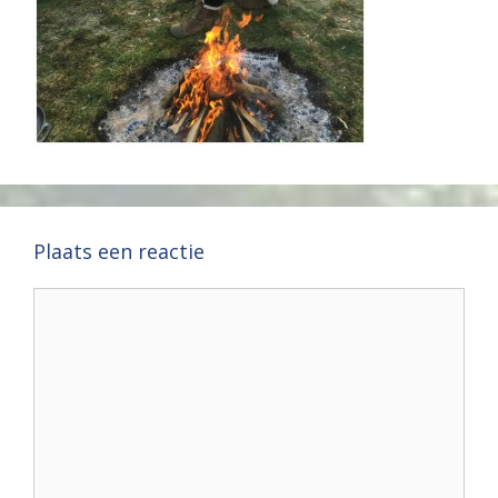
Plaats een reactie
Reactie