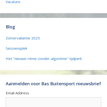
Vacature
Blog
Zomervakantie 2025
Seizoensplek
Het ‘’nieuwe-ritme-zonder-algoritme’’ tijdperk
Aanmelden voor Bas Buitensport nieuwsbrief
Email Address