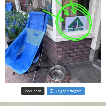
Meer laden
Volg op Instagram