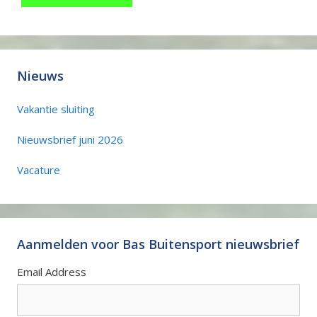
Nieuws
Vakantie sluiting
Nieuwsbrief juni 2026
Vacature
Aanmelden voor Bas Buitensport nieuwsbrief
Email Address