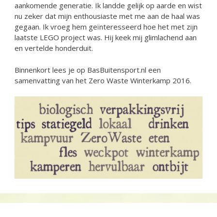
aankomende generatie. Ik landde gelijk op aarde en wist
nu zeker dat mijn enthousiaste met me aan de haal was
gegaan. Ik vroeg hem geïnteresseerd hoe het met zijn
laatste LEGO project was. Hij keek mij glimlachend aan
en vertelde honderduit.
Binnenkort lees je op BasBuitensport.nl een
samenvatting van het Zero Waste Winterkamp 2016.