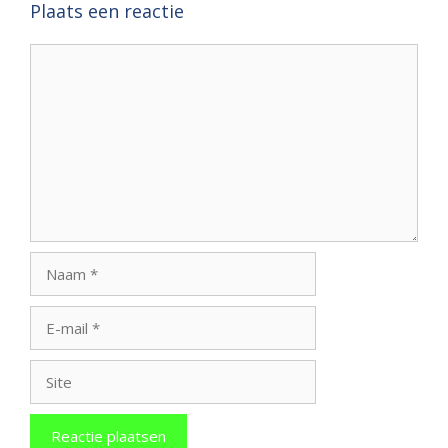
Plaats een reactie
Reactie
Naam
E-
mail
Site