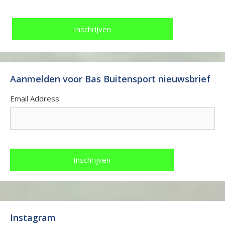
Aanmelden voor Bas Buitensport nieuwsbrief
Email Address
Instagram