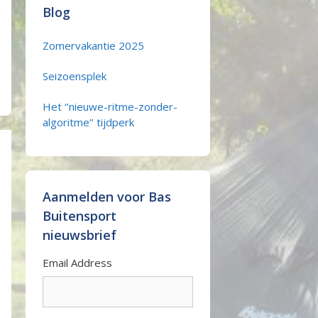
Blog
Zomervakantie 2025
Seizoensplek
Het ‘’nieuwe-ritme-zonder-
algoritme’’ tijdperk
Aanmelden voor Bas
Buitensport
nieuwsbrief
Email Address