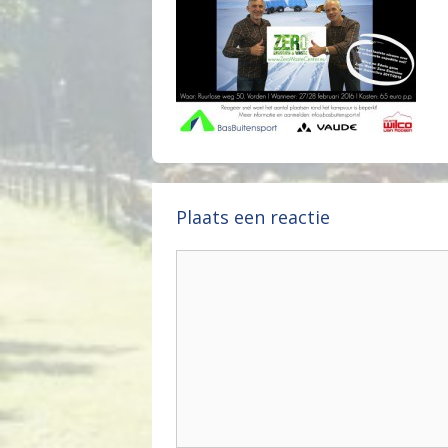
Plaats een reactie
Reactie