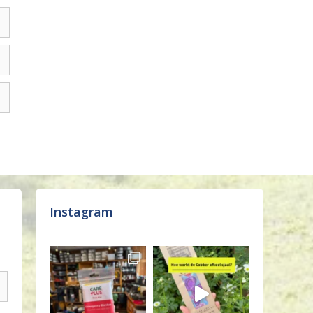
Instagram