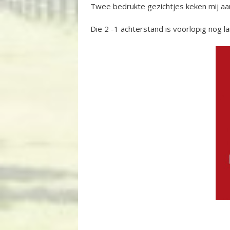
Twee bedrukte gezichtjes keken mij aan
Die 2 -1 achterstand is voorlopig nog la