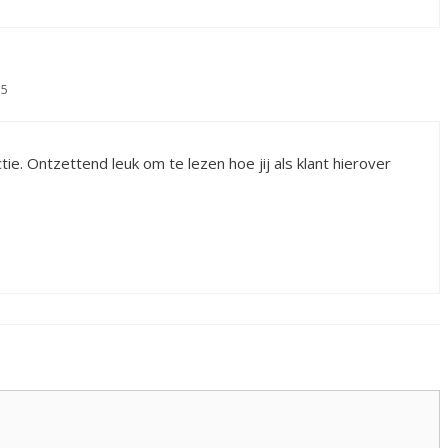
35
ie. Ontzettend leuk om te lezen hoe jij als klant hierover