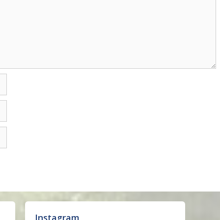
Instagram