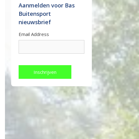
Aanmelden voor Bas
Buitensport
nieuwsbrief
Email Address