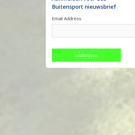
Buitensport nieuwsbrief
Email Address