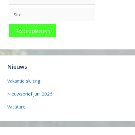
mail
Site
Nieuws
Vakantie sluiting
Nieuwsbrief juni 2026
Vacature