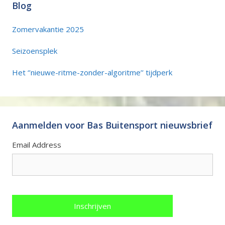
Blog
Zomervakantie 2025
Seizoensplek
Het ‘’nieuwe-ritme-zonder-algoritme’’ tijdperk
Aanmelden voor Bas Buitensport nieuwsbrief
Email Address