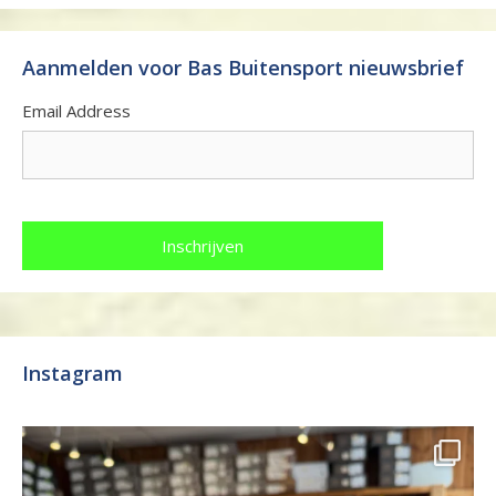
Aanmelden voor Bas Buitensport nieuwsbrief
Email Address
Instagram