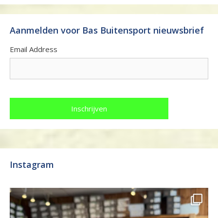
Aanmelden voor Bas Buitensport nieuwsbrief
Email Address
Instagram