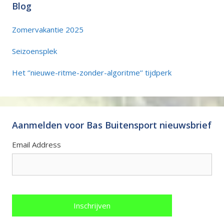
Blog
Zomervakantie 2025
Seizoensplek
Het ‘’nieuwe-ritme-zonder-algoritme’’ tijdperk
Aanmelden voor Bas Buitensport nieuwsbrief
Email Address