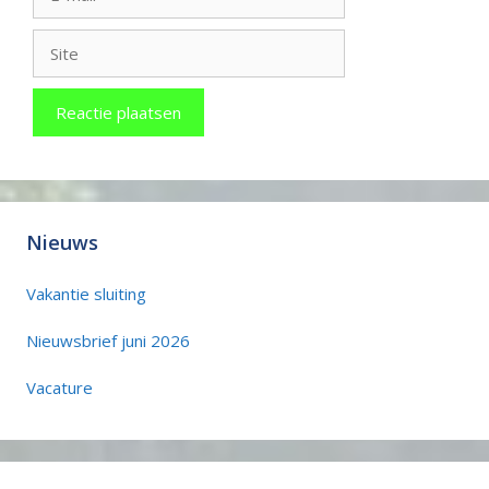
mail
Site
Nieuws
Vakantie sluiting
Nieuwsbrief juni 2026
Vacature