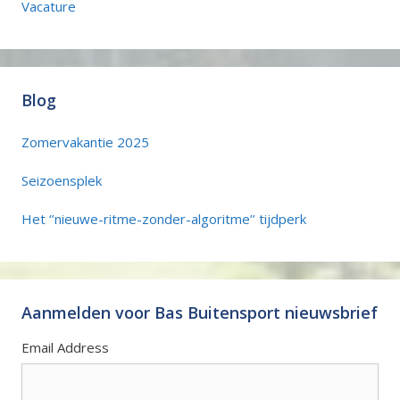
Vacature
Blog
Zomervakantie 2025
Seizoensplek
Het ‘’nieuwe-ritme-zonder-algoritme’’ tijdperk
Aanmelden voor Bas Buitensport nieuwsbrief
Email Address