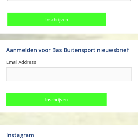
Aanmelden voor Bas Buitensport nieuwsbrief
Email Address
Instagram