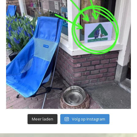
Meer laden
Volg op Instagram