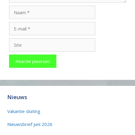
Naam
E-
mail
Site
Nieuws
Vakantie sluiting
Nieuwsbrief juni 2026