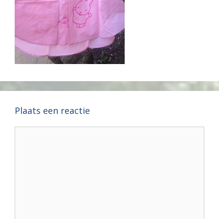
Plaats een reactie
Reactie