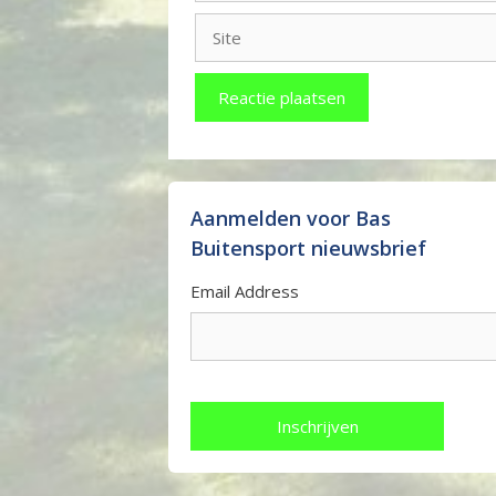
Site
Aanmelden voor Bas
Buitensport nieuwsbrief
Email Address