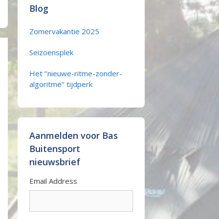
Blog
Zomervakantie 2025
Seizoensplek
Het ‘’nieuwe-ritme-zonder-
algoritme’’ tijdperk
Aanmelden voor Bas
Buitensport
nieuwsbrief
Email Address