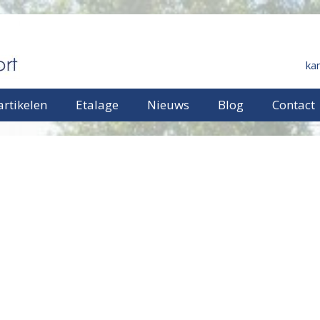
ka
rtikelen
Etalage
Nieuws
Blog
Contact