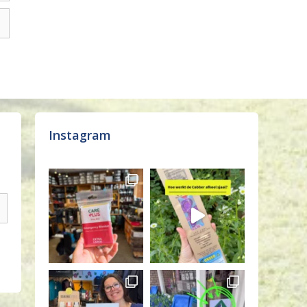
Instagram