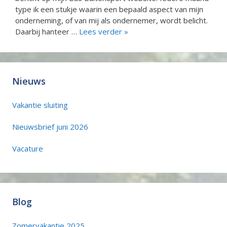
type ik een stukje waarin een bepaald aspect van mijn
onderneming, of van mij als ondernemer, wordt belicht.
Daarbij hanteer …
Lees verder »
Nieuws
Vakantie sluiting
Nieuwsbrief juni 2026
Vacature
Blog
Zomervakantie 2025