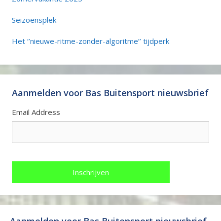
Seizoensplek
Het ‘’nieuwe-ritme-zonder-algoritme’’ tijdperk
Aanmelden voor Bas Buitensport nieuwsbrief
Email Address