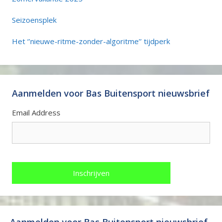
Seizoensplek
Het ‘’nieuwe-ritme-zonder-algoritme’’ tijdperk
Aanmelden voor Bas Buitensport nieuwsbrief
Email Address