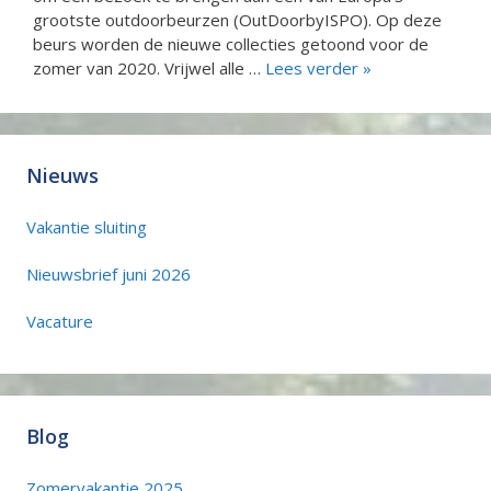
grootste outdoorbeurzen (OutDoorbyISPO). Op deze
beurs worden de nieuwe collecties getoond voor de
zomer van 2020. Vrijwel alle …
Lees verder »
Nieuws
Vakantie sluiting
Nieuwsbrief juni 2026
Vacature
Blog
Zomervakantie 2025