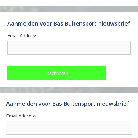
Aanmelden voor Bas Buitensport nieuwsbrief
Email Address
Aanmelden voor Bas Buitensport nieuwsbrief
Email Address