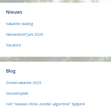
Nieuws
Vakantie sluiting
Nieuwsbrief juni 2026
Vacature
Blog
Zomervakantie 2025
Seizoensplek
Het ‘’nieuwe-ritme-zonder-algoritme’’ tijdperk