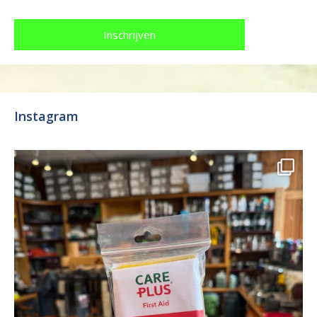
Instagram